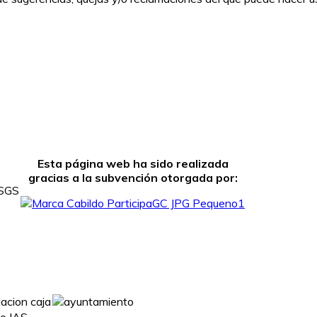
Esta página web ha sido realizada
gracias a la subvención otorgada por: