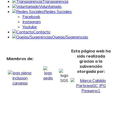
Transparencia
Voluntariado
Redes Sociales
Facebook
Instagram
Youtube
Contacto
Quejas/Sugerencias
Esta página web ha
sido realizada
Miembros de:
gracias a la
subvención
otorgada por: