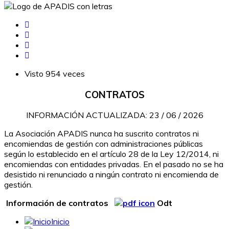
Visto 954 veces
CONTRATOS
INFORMACIÓN ACTUALIZADA: 23 / 06 / 2026
La Asociación APADIS nunca ha suscrito contratos ni
encomiendas de gestión con administraciones públicas
según lo establecido en el artículo 28 de la Ley 12/2014, ni
encomiendas con entidades privadas. En el pasado no se ha
desistido ni renunciado a ningún contrato ni encomienda de
gestión.
Información de contratos
Odt
Inicio